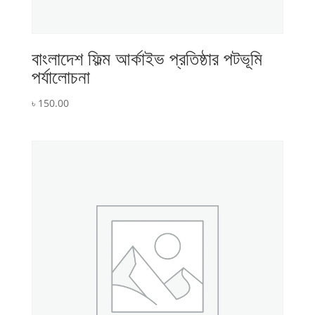
বাংলাদেশ ফিল্ম আর্কাইভ প্রতিষ্ঠার পটভূমি
পর্যালোচনা
৳
150.00