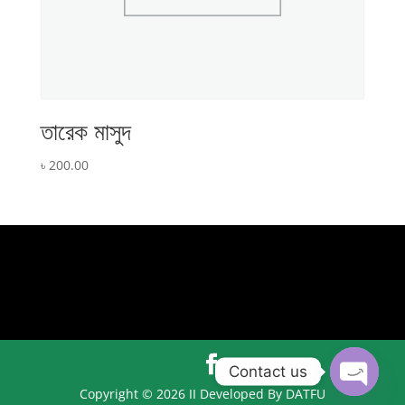
তারেক মাসুদ
৳
200.00
Contact us
Copyright © 2026 II Developed By DATFU
Open