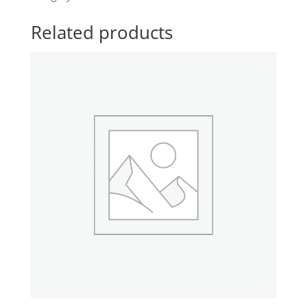
Related products