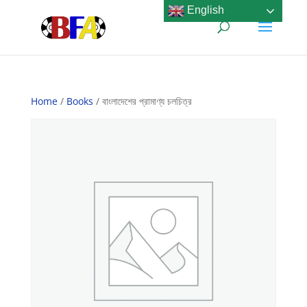
English
Home
/
Books
/ বাংলাদেশের প্রামাণ্য চলচিত্র