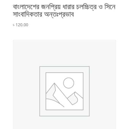
বাংলাদেশের জনপ্রিয় ধারার চলচ্চিত্র ও সিনে
সাংবাদিকতার অন্তঃপ্রভাব
৳
120.00