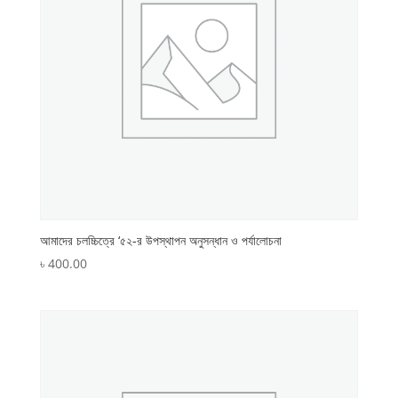
আমাদের চলচ্চিত্রে ‘৫২-র উপস্থাপন অনুসন্ধান ও পর্যালোচনা
৳
400.00