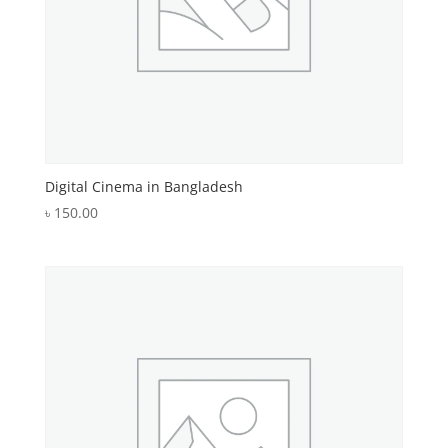
Digital Cinema in Bangladesh
৳
150.00