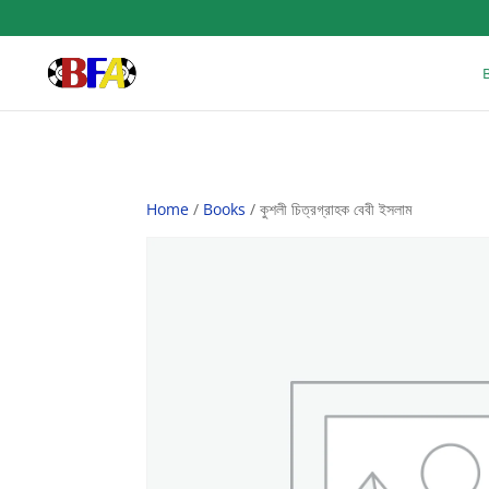
Home
/
Books
/ কুশলী চিত্রগ্রাহক বেবী ইসলাম