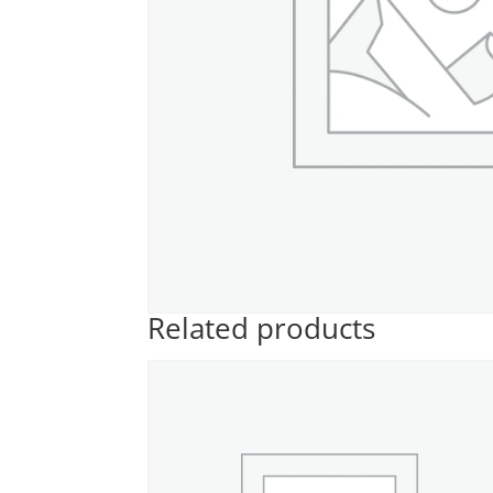
Related products