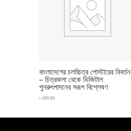
বাংলাদেশের চলচ্চিত্র পোস্টারের বিবর্তন
– চিত্রকলা থেকে ডিজিটাল
পুনরুৎপাদনের সরূপ বিশ্লেষণ
৳
200.00