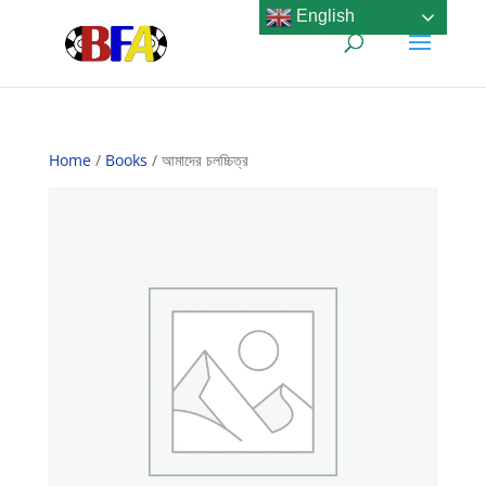
English
Home
/
Books
/ আমাদের চলচ্চিত্র