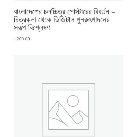
বাংলাদেশের চলচ্চিত্র পোস্টারের বিবর্তন –
চিত্রকলা থেকে ডিজিটাল পুনরুৎপাদনের
সরূপ বিশ্লেষণ
৳
200.00