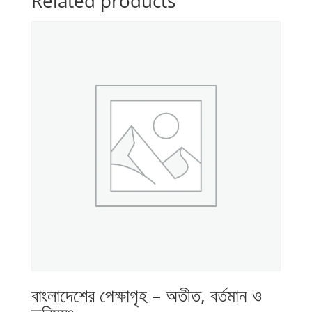
Related products
বাংলাদেশের পেক্ষাগৃহ – অতীত, বর্তমান ও