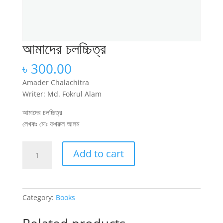
আমাদের চলচ্চিত্র
৳
300.00
Amader Chalachitra
Writer: Md. Fokrul Alam
আমাদের চলচ্চিত্র
লেখকঃ মোঃ ফখরুল আলম
আমাদের
Add to cart
চলচ্চিত্র
quantity
Category:
Books