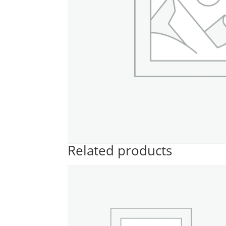
Related products