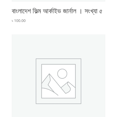
বাংলাদেশ ফিল্ম আর্কাইভ জার্নাল । সংখ্যা ৫
৳
100.00