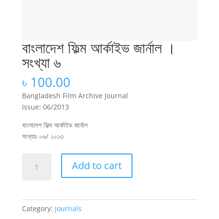
বাংলাদেশ ফিল্ম আর্কাইভ জার্নাল ।
সংখ্যা ৬
৳
100.00
Bangladesh Film Archive Journal
Issue: 06/2013
বাংলাদেশ ফিল্ম আর্কাইভ জার্নাল
সংখ্যাঃ ০৬/ ২০১৩
বাংলাদেশ
Add to cart
ফিল্ম
আর্কাইভ
জার্নাল
।
Category:
Journals
সংখ্যা