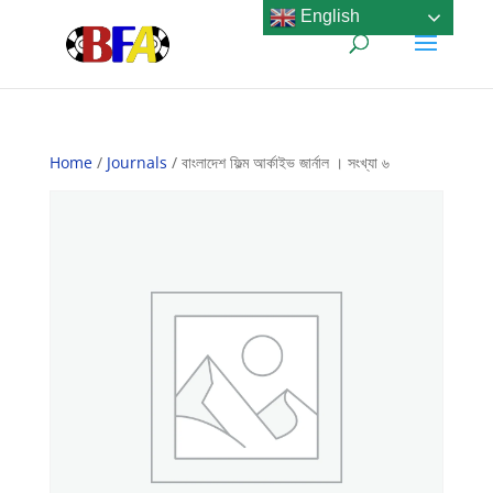
English
Home
/
Journals
/ বাংলাদেশ ফিল্ম আর্কাইভ জার্নাল । সংখ্যা ৬