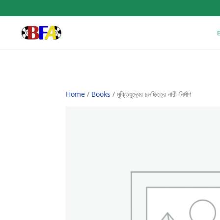
Home
/
Books
/ মুক্তিযুদ্ধের চলচ্চিত্রে নারী-নির্মাণ