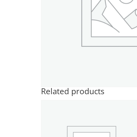
Related products